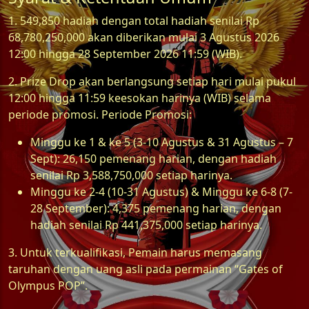
1. 549,850 hadiah dengan total hadiah senilai Rp
68,780,250,000 akan diberikan mulai 3 Agustus 2026
12:00 hingga 28 September 2026 11:59 (WIB).
2. Prize Drop akan berlangsung setiap hari mulai pukul
12:00 hingga 11:59 keesokan harinya (WIB) selama
periode promosi. Periode Promosi:
Minggu ke 1 & ke 5 (3-10 Agustus & 31 Agustus – 7
Sept): 26,150 pemenang harian, dengan hadiah
senilai Rp 3,588,750,000 setiap harinya.
Minggu ke 2-4 (10-31 Agustus) & Minggu ke 6-8 (7-
28 September): 4,375 pemenang harian, dengan
hadiah senilai Rp 441,375,000 setiap harinya.
3. Untuk terkualifikasi, Pemain harus memasang
taruhan dengan uang asli pada permainan “Gates of
Olympus POP”.