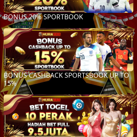
BONUS 20% SPORTBOOK
BONUS CASHBACK SPORTSBOOK UP TO
15%