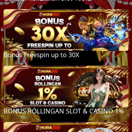
Bonus Freespin up to 30X
BONUS ROLLINGAN SLOT & CASINO 1%