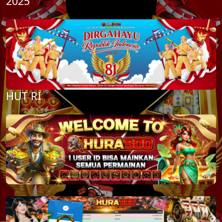
2025
HUT RI