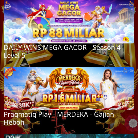
DAILY WINS MEGA GACOR - Season 4
Level 5
Pragmatig Play - MERDEKA - Gajian
Heboh