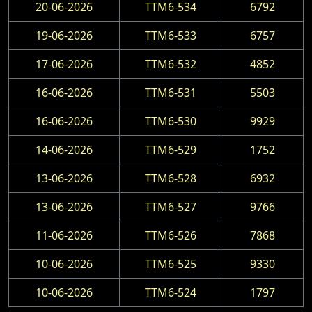
20-06-2026
TTM6-534
6792
19-06-2026
TTM6-533
6757
17-06-2026
TTM6-532
4852
16-06-2026
TTM6-531
5503
16-06-2026
TTM6-530
9929
14-06-2026
TTM6-529
1752
13-06-2026
TTM6-528
6932
13-06-2026
TTM6-527
9766
11-06-2026
TTM6-526
7868
10-06-2026
TTM6-525
9330
10-06-2026
TTM6-524
1797