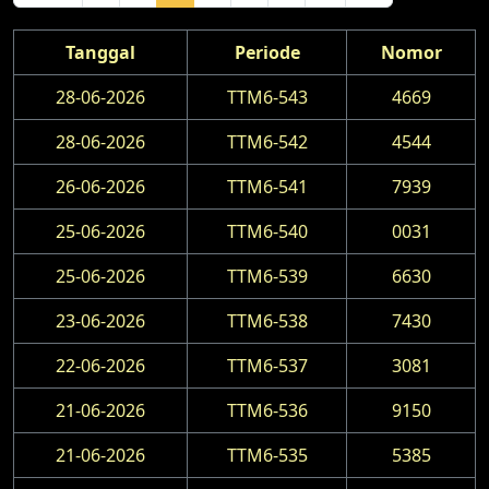
Tanggal
Periode
Nomor
28-06-2026
TTM6-543
4669
28-06-2026
TTM6-542
4544
26-06-2026
TTM6-541
7939
25-06-2026
TTM6-540
0031
25-06-2026
TTM6-539
6630
23-06-2026
TTM6-538
7430
22-06-2026
TTM6-537
3081
21-06-2026
TTM6-536
9150
21-06-2026
TTM6-535
5385