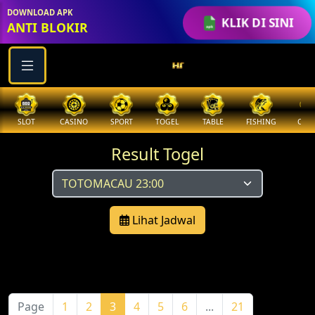
DOWNLOAD APK
KLIK DI SINI
ANTI BLOKIR
SLOT
CASINO
SPORT
TOGEL
TABLE
FISHING
COCK
Result Togel
Lihat Jadwal
Page
1
2
3
4
5
6
...
21