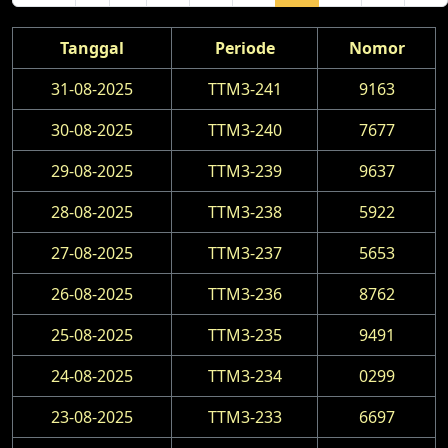
Tanggal
Periode
Nomor
31-08-2025
TTM3-241
9163
30-08-2025
TTM3-240
7677
29-08-2025
TTM3-239
9637
28-08-2025
TTM3-238
5922
27-08-2025
TTM3-237
5653
26-08-2025
TTM3-236
8762
25-08-2025
TTM3-235
9491
24-08-2025
TTM3-234
0299
23-08-2025
TTM3-233
6697