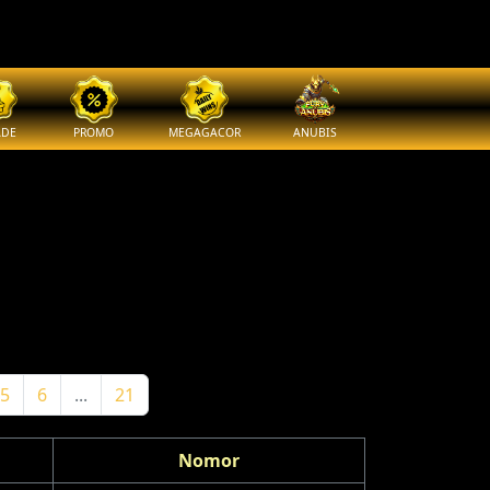
ADE
PROMO
MEGAGACOR
ANUBIS
5
6
...
21
Nomor