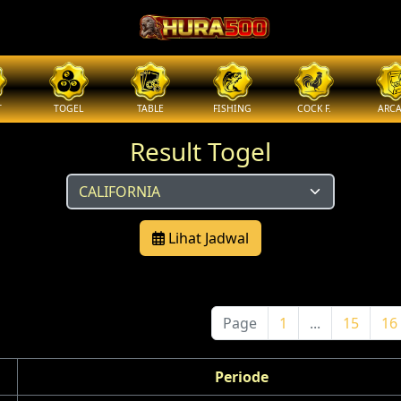
T
TOGEL
TABLE
FISHING
COCK F.
ARC
Result Togel
Lihat Jadwal
Page
1
...
15
16
Periode