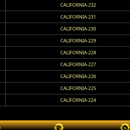
CALIFORNIA-232
CALIFORNIA-231
CALIFORNIA-230
CALIFORNIA-229
CALIFORNIA-228
CALIFORNIA-227
CALIFORNIA-226
CALIFORNIA-225
CALIFORNIA-224