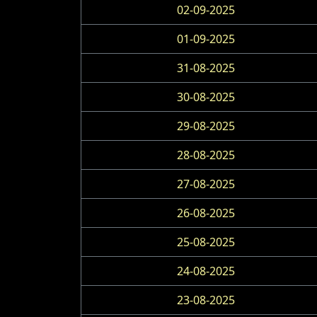
02-09-2025
01-09-2025
31-08-2025
30-08-2025
29-08-2025
28-08-2025
27-08-2025
26-08-2025
25-08-2025
24-08-2025
23-08-2025