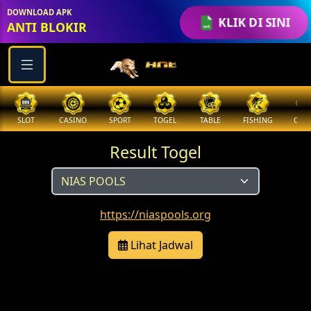
DOWNLOAD APK
KLIK DI SINI
ANTI BLOKIR
SLOT
CASINO
SPORT
TOGEL
TABLE
FISHING
COCK
Result Togel
https://niaspools.org
Lihat Jadwal