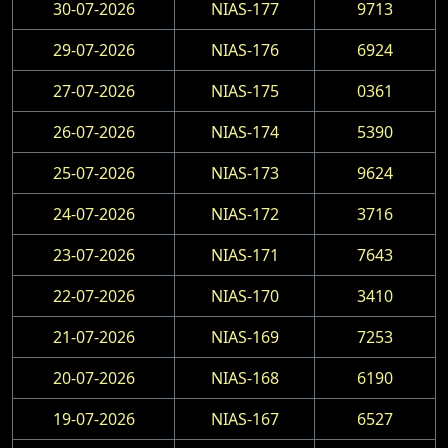
30-07-2026
NIAS-177
9713
29-07-2026
NIAS-176
6924
27-07-2026
NIAS-175
0361
26-07-2026
NIAS-174
5390
25-07-2026
NIAS-173
9624
24-07-2026
NIAS-172
3716
23-07-2026
NIAS-171
7643
22-07-2026
NIAS-170
3410
21-07-2026
NIAS-169
7253
20-07-2026
NIAS-168
6190
19-07-2026
NIAS-167
6527