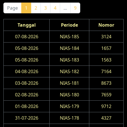
Page
1
2
3
4
...
9
Tanggal
Periode
Nomor
07-08-2026
NIAS-185
3124
05-08-2026
NIAS-184
1657
05-08-2026
NIAS-183
1563
04-08-2026
NIAS-182
7164
03-08-2026
NIAS-181
8673
02-08-2026
NIAS-180
7659
01-08-2026
NIAS-179
9712
31-07-2026
NIAS-178
4327