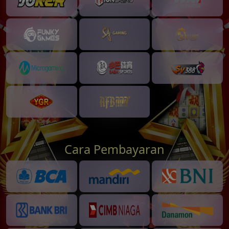
Cara Pembayaran